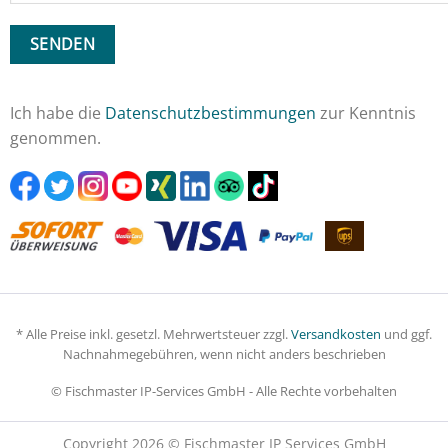
Ich habe die
Datenschutzbestimmungen
zur Kenntnis
genommen.
* Alle Preise inkl. gesetzl. Mehrwertsteuer zzgl.
Versandkosten
und ggf.
Nachnahmegebühren, wenn nicht anders beschrieben
© Fischmaster IP-Services GmbH - Alle Rechte vorbehalten
Copyright 2026 © Fischmaster IP Services GmbH