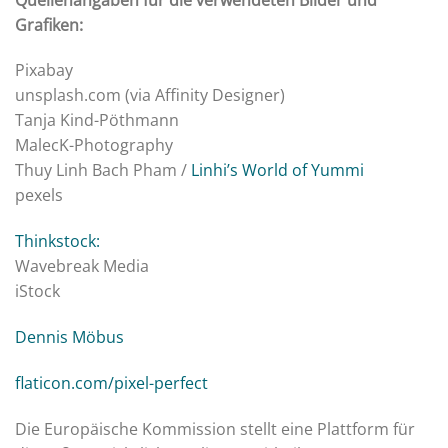
Grafiken:
Pixabay
unsplash.com (via Affinity Designer)
Tanja Kind-Pöthmann
MalecK-Photography
Thuy Linh Bach Pham /
Linhi’s World of Yummi
pexels
Thinkstock:
Wavebreak Media
iStock
Dennis Möbus
flaticon.com/pixel-perfect
Die Europäische Kommission stellt eine Plattform für