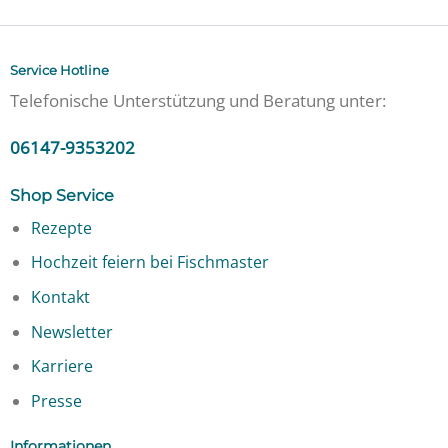
Service Hotline
Telefonische Unterstützung und Beratung unter:
06147-9353202
Shop Service
Rezepte
Hochzeit feiern bei Fischmaster
Kontakt
Newsletter
Karriere
Presse
Informationen