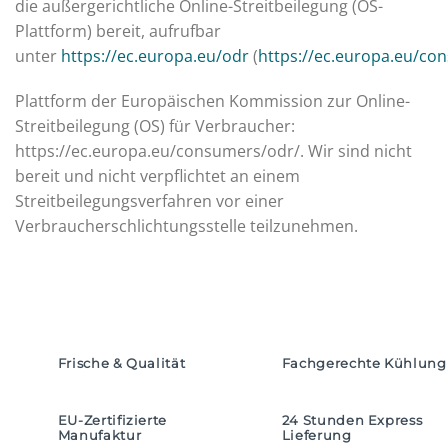
die außergerichtliche Online-Streitbeilegung (OS-
Plattform) bereit, aufrufbar
unter
https://ec.europa.eu/odr
(
https://ec.europa.eu/co
Plattform der Europäischen Kommission zur Online-
Streitbeilegung (OS) für Verbraucher:
https://ec.europa.eu/consumers/odr/. Wir sind nicht
bereit und nicht verpflichtet an einem
Streitbeilegungsverfahren vor einer
Verbraucherschlichtungsstelle teilzunehmen.
Frische & Qualität
Fachgerechte Kühlung
EU-Zertifizierte
24 Stunden Express
Manufaktur
Lieferung