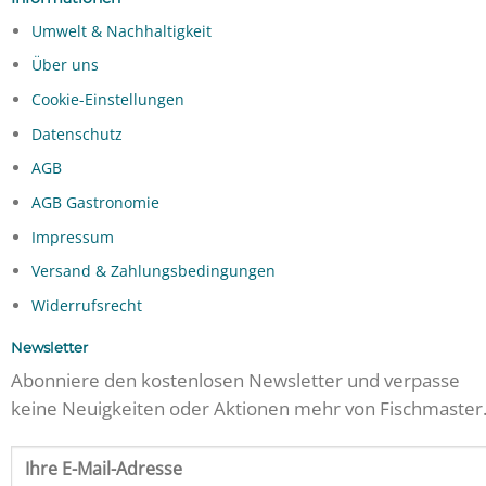
Umwelt & Nachhaltigkeit
Über uns
Cookie-Einstellungen
Datenschutz
AGB
AGB Gastronomie
Impressum
Versand & Zahlungsbedingungen
Widerrufsrecht
Newsletter
Abonniere den kostenlosen Newsletter und verpasse
keine Neuigkeiten oder Aktionen mehr von Fischmaster